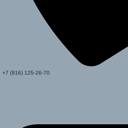
+7 (916) 125-26-70