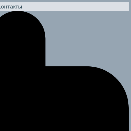
Контакты