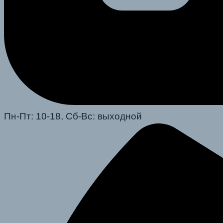
Пн-Пт: 10-18, Сб-Вс: выходной