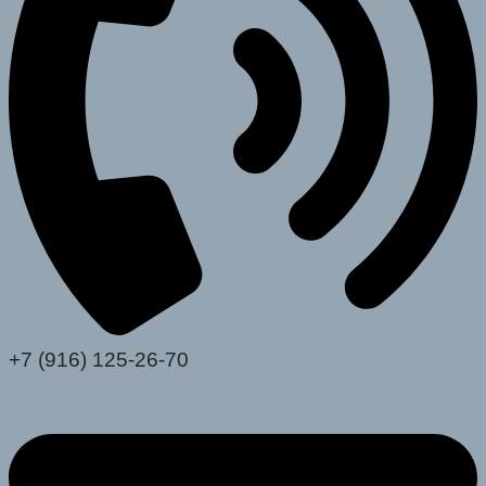
+7 (916) 125-26-70