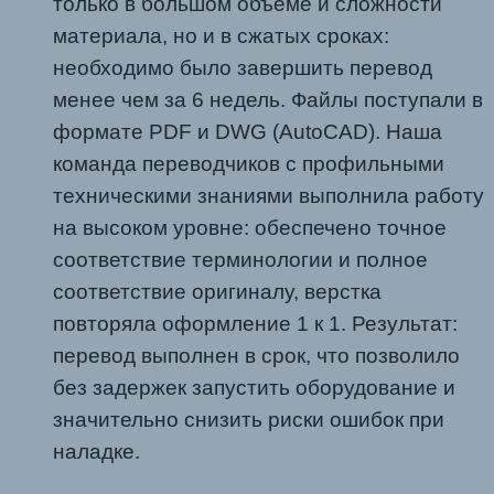
только в большом объёме и сложности
материала, но и в сжатыx сроках:
необходимо было завершить перевод
менее чем за 6 недель. Файлы поступали в
формате PDF и DWG (AutoCAD). Наша
команда переводчиков с профильными
техническими знаниями выполнила работу
на высоком уровне: обеспечено точное
соответствие терминологии и полное
соответствие оригиналу, верстка
повторяла оформление 1 к 1. Результат:
перевод выполнен в срок, что позволило
без задержек запустить оборудование и
значительно снизить риски ошибок при
наладке.