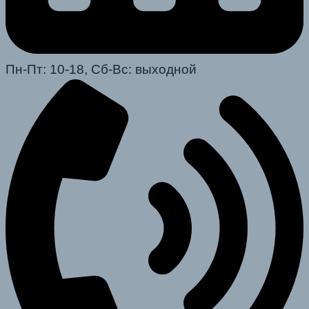
Пн-Пт: 10-18, Сб-Вс: выходной