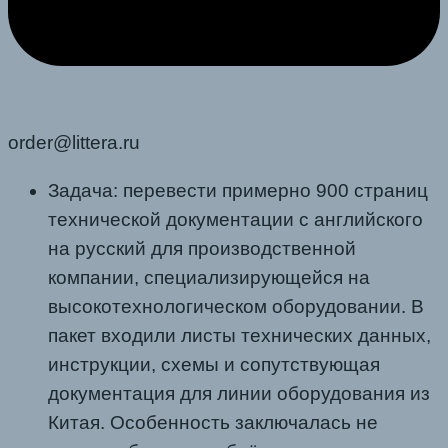
order@littera.ru
Задача: перевести примерно 900 страниц
технической документации с английского
на русский для производственной
компании, специализирующейся на
высокотехнологическом оборудовании. В
пакет входили листы технических данных,
инструкции, схемы и сопутствующая
документация для линии оборудования из
Китая. Особенность заключалась не