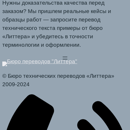
Нужны доказательства качества перед
заказом? Мы пришлем реальные кейсы и
образцы работ — запросите перевод
технического текста примеры от бюро
«Литтера» и убедитесь в точности
терминологии и оформлении.
© Бюро технических переводов «Литтера»
2009-2024