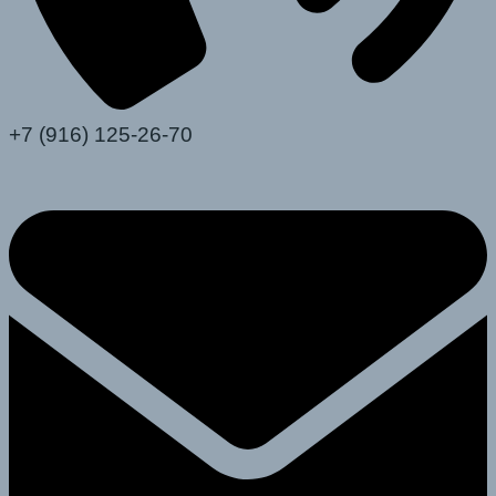
+7 (916) 125-26-70