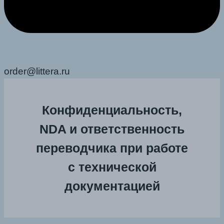
order@littera.ru
Конфиденциальность,
NDA и ответственность
переводчика при работе
с технической
документацией