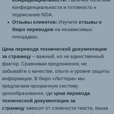
конфиденциальности и готовность к
подписанию NDA.
Отзывы клиентов:
Изучите
отзывы о
бюро переводов
на независимых
площадках.
Цена перевода технической документации
за страницу
– важный, но не единственный
фактор. Сравнивая предложения, не
забывайте о качестве, опыте и уровне защиты
информации. В бюро «Литтера» мы
предлагаем прозрачную систему
ценообразования, где
цена перевода
технической документации за
страницу
зависит от сложности текста, языка