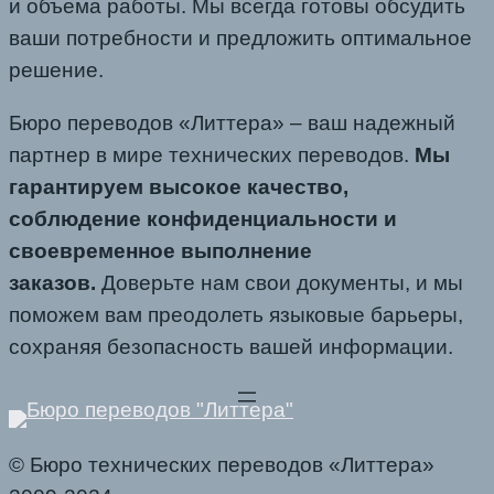
и объема работы. Мы всегда готовы обсудить
ваши потребности и предложить оптимальное
решение.
Бюро переводов «Литтера» – ваш надежный
партнер в мире технических переводов.
Мы
гарантируем высокое качество,
соблюдение конфиденциальности и
своевременное выполнение
заказов.
Доверьте нам свои документы, и мы
поможем вам преодолеть языковые барьеры,
сохраняя безопасность вашей информации.
© Бюро технических переводов «Литтера»