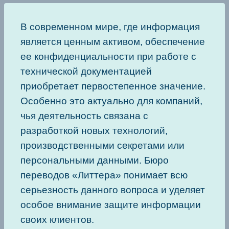
В современном мире, где информация
является ценным активом, обеспечение
ее конфиденциальности при работе с
технической документацией
приобретает первостепенное значение.
Особенно это актуально для компаний,
чья деятельность связана с
разработкой новых технологий,
производственными секретами или
персональными данными. Бюро
переводов «Литтера» понимает всю
серьезность данного вопроса и уделяет
особое внимание защите информации
своих клиентов.