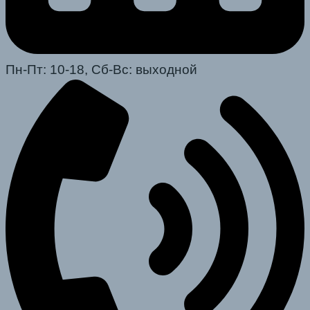
Пн-Пт: 10-18, Сб-Вс: выходной