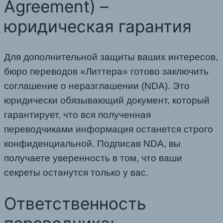
Agreement) –
юридическая гарантия
Для дополнительной защиты ваших интересов,
бюро переводов «Литтера» готово заключить
соглашение о неразглашении (NDA). Это
юридически обязывающий документ, который
гарантирует, что вся полученная
переводчиками информация останется строго
конфиденциальной. Подписав NDA, вы
получаете уверенность в том, что ваши
секреты останутся только у вас.
Ответственность