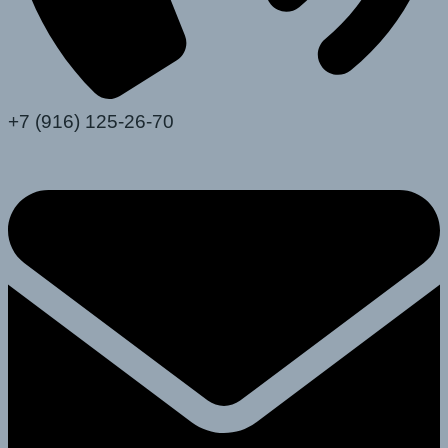
+7 (916) 125-26-70