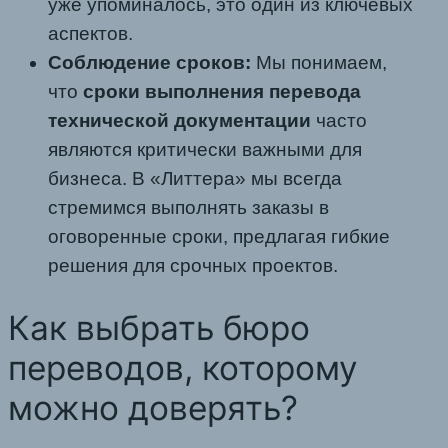
уже упоминалось, это один из ключевых
аспектов.
Соблюдение сроков:
Мы понимаем,
что
сроки выполнения перевода
технической документации
часто
являются критически важными для
бизнеса. В «Литтера» мы всегда
стремимся выполнять заказы в
оговоренные сроки, предлагая гибкие
решения для срочных проектов.
Как выбрать бюро
переводов, которому
можно доверять?