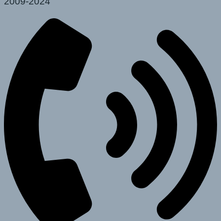
2009-2024