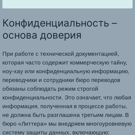
Конфиденциальность –
основа доверия
При работе с технической документацией,
которая часто содержит коммерческую тайну,
ноу-хау или конфиденциальную информацию,
переводчики и сотрудники бюро переводов
обязаны соблюдать режим строгой
конфиденциальности. Это означает, что любая
информация, полученная в процессе работы,
не должна быть разглашена третьим лицам. В
бюро «Литтера» мы внедряем многоуровневую
систему защиты данных, включающую: