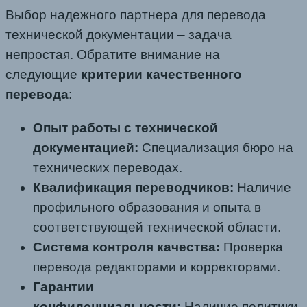
Выбор надежного партнера для перевода
технической документации – задача
непростая. Обратите внимание на
следующие
критерии качественного
перевода
:
Опыт работы с технической
документацией:
Специализация бюро на
технических переводах.
Квалификация переводчиков:
Наличие
профильного образования и опыта в
соответствующей технической области.
Система контроля качества:
Проверка
перевода редакторами и корректорами.
Гарантии
конфиденциальности:
Наличие политики