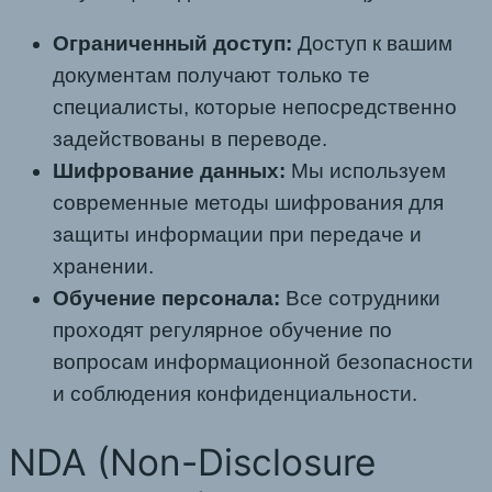
Ограниченный доступ:
Доступ к вашим
документам получают только те
специалисты, которые непосредственно
задействованы в переводе.
Шифрование данных:
Мы используем
современные методы шифрования для
защиты информации при передаче и
хранении.
Обучение персонала:
Все сотрудники
проходят регулярное обучение по
вопросам информационной безопасности
и соблюдения конфиденциальности.
NDA (Non-Disclosure