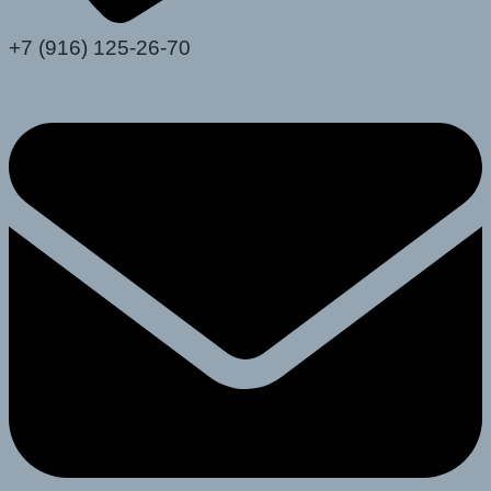
+7 (916) 125-26-70