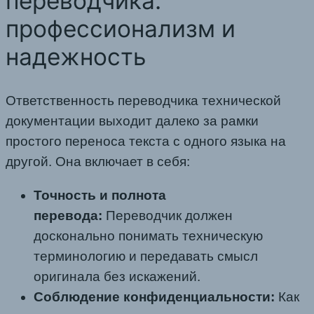
переводчика:
профессионализм и
надежность
Ответственность переводчика технической
документации выходит далеко за рамки
простого переноса текста с одного языка на
другой. Она включает в себя:
Точность и полнота
перевода:
Переводчик должен
досконально понимать техническую
терминологию и передавать смысл
оригинала без искажений.
Соблюдение конфиденциальности:
Как